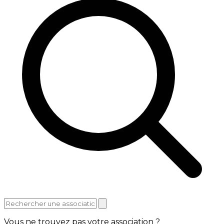
Vous ne trouvez pas votre association ?