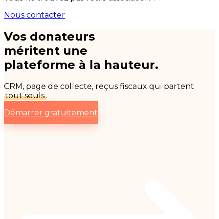
Nous contacter
Vos donateurs
méritent une
plateforme à la hauteur.
CRM, page de collecte, reçus fiscaux qui partent
tout seuls
.
Démarrer gratuitement