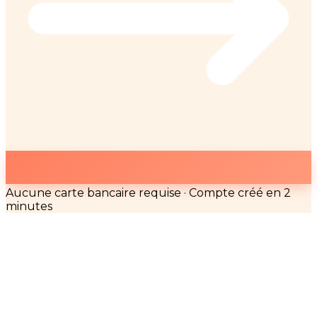
Aucune carte bancaire requise · Compte créé en 2
minutes