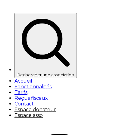
Rechercher une association
Accueil
Fonctionnalités
Tarifs
Reçus fiscaux
Contact
Espace donateur
Espace asso