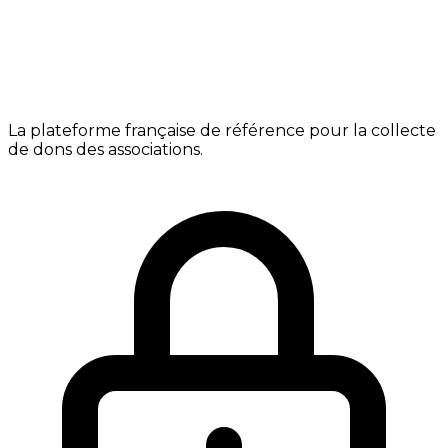
La plateforme française de référence pour la collecte
de dons des associations.