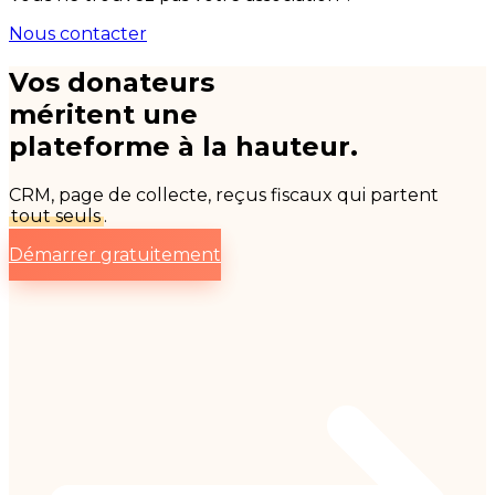
Nous contacter
Vos donateurs
méritent une
plateforme à la hauteur.
CRM, page de collecte, reçus fiscaux qui partent
tout seuls
.
Démarrer gratuitement