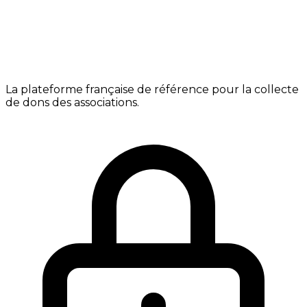
La plateforme française de référence pour la collecte
de dons des associations.