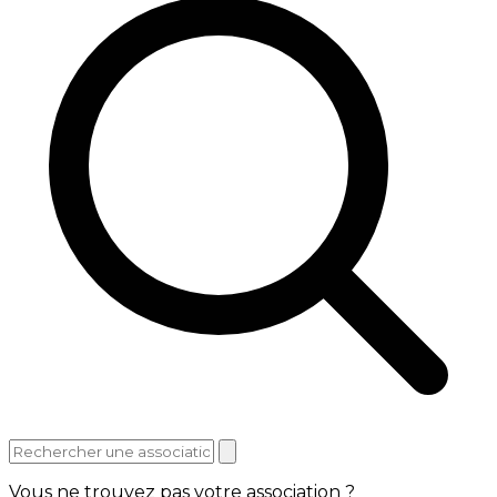
Vous ne trouvez pas votre association ?