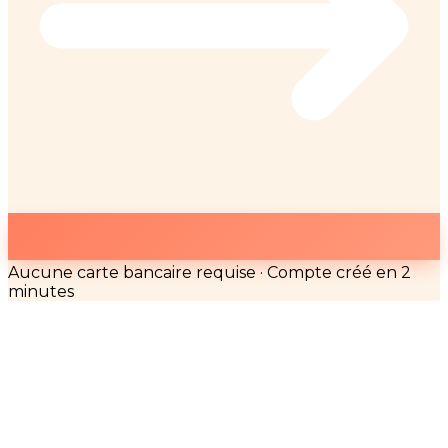
Aucune carte bancaire requise · Compte créé en 2
minutes