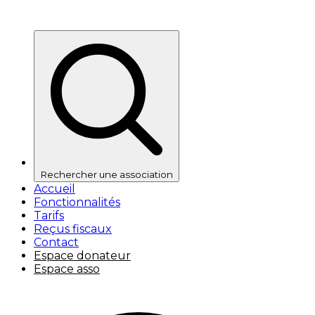
Rechercher une association
Accueil
Fonctionnalités
Tarifs
Reçus fiscaux
Contact
Espace donateur
Espace asso