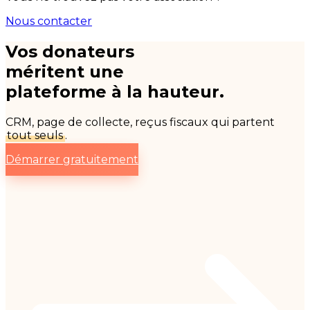
Nous contacter
Vos donateurs
méritent une
plateforme à la hauteur.
CRM, page de collecte, reçus fiscaux qui partent
tout seuls
.
Démarrer gratuitement