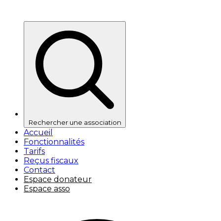
Rechercher une association
Accueil
Fonctionnalités
Tarifs
Reçus fiscaux
Contact
Espace donateur
Espace asso