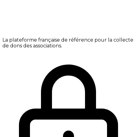
La plateforme française de référence pour la collecte
de dons des associations.