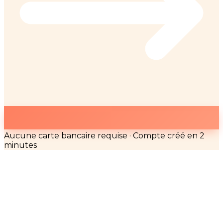
Aucune carte bancaire requise · Compte créé en 2
minutes