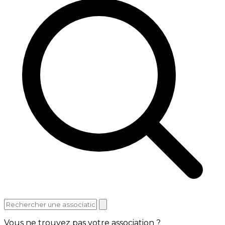
Vous ne trouvez pas votre association ?